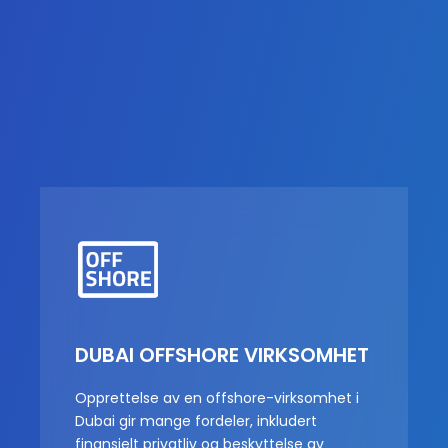
DUBAI OFFSHORE VIRKSOMHET
Opprettelse av en offshore-virksomhet i
Dubai gir mange fordeler, inkludert
finansielt privatliv og beskyttelse av