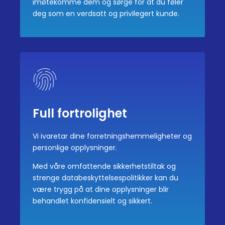
imøtekomme dem og sørge for at du føler
deg som en verdsatt og privilegert kunde.
Full fortrolighet
Vi ivaretar dine forretningshemmeligheter og
personlige opplysninger.
Med våre omfattende sikkerhetstiltak og
strenge databeskyttelsespolitikker kan du
være trygg på at dine opplysninger blir
behandlet konfidensielt og sikkert.