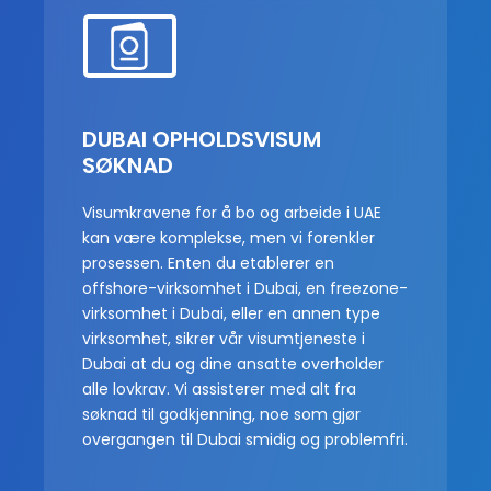
DUBAI OPHOLDSVISUM
SØKNAD
Visumkravene for å bo og arbeide i UAE
kan være komplekse, men vi forenkler
prosessen. Enten du etablerer en
offshore-virksomhet i Dubai, en freezone-
virksomhet i Dubai, eller en annen type
virksomhet, sikrer vår visumtjeneste i
Dubai at du og dine ansatte overholder
alle lovkrav. Vi assisterer med alt fra
søknad til godkjenning, noe som gjør
overgangen til Dubai smidig og problemfri.