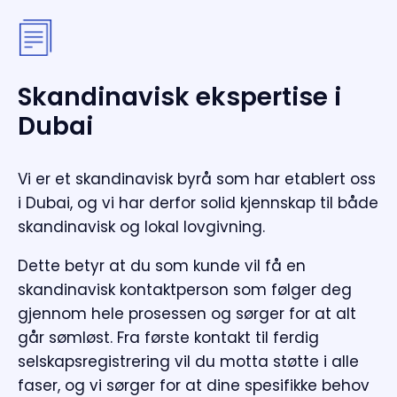
Skandinavisk ekspertise i
Dubai
Vi er et skandinavisk byrå som har etablert oss
i Dubai, og vi har derfor solid kjennskap til både
skandinavisk og lokal lovgivning.
Dette betyr at du som kunde vil få en
skandinavisk kontaktperson som følger deg
gjennom hele prosessen og sørger for at alt
går sømløst. Fra første kontakt til ferdig
selskapsregistrering vil du motta støtte i alle
faser, og vi sørger for at dine spesifikke behov