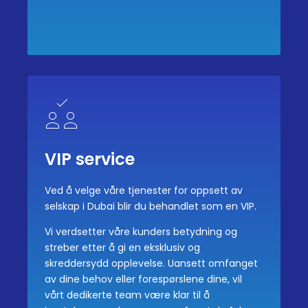
VIP service
Ved å velge våre tjenester for oppsett av
selskap i Dubai blir du behandlet som en VIP.
Vi verdsetter våre kunders betydning og
streber etter å gi en eksklusiv og
skreddersydd opplevelse. Uansett omfanget
av dine behov eller forespørslene dine, vil
vårt dedikerte team være klar til å