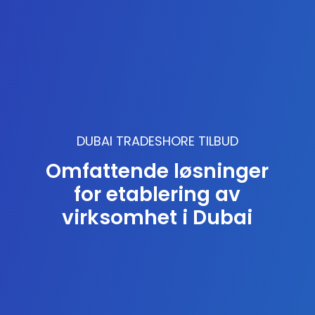
DUBAI TRADESHORE TILBUD
Omfattende løsninger
for etablering av
virksomhet i Dubai