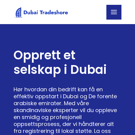
Opprett et
selskap i Dubai
Hør hvordan din bedrift kan få en
effektiv oppstart i Dubai og De forente
arabiske emirater. Med våre
skandinaviske eksperter vil du oppleve
en smidig og profesjonell
oppsettsprosess, der vi håndterer alt
fra registrering til lokal støtte. La oss