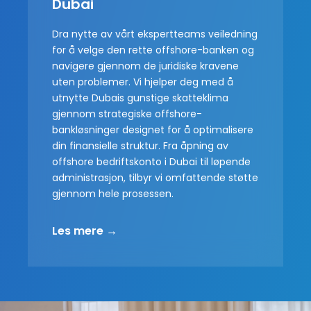
Dubai
Dra nytte av vårt ekspertteams veiledning
for å velge den rette offshore-banken og
navigere gjennom de juridiske kravene
uten problemer. Vi hjelper deg med å
utnytte Dubais gunstige skatteklima
gjennom strategiske offshore-
bankløsninger designet for å optimalisere
din finansielle struktur. Fra åpning av
offshore bedriftskonto i Dubai til løpende
administrasjon, tilbyr vi omfattende støtte
gjennom hele prosessen.
Les mere →