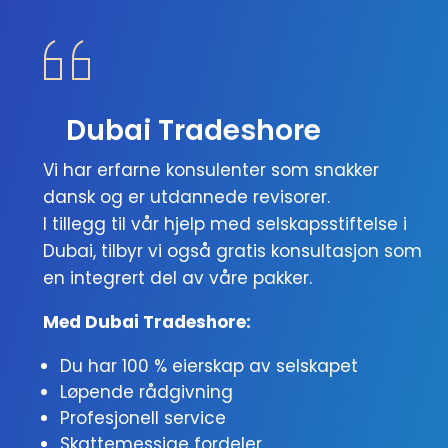
Dubai Tradeshore
Vi har erfarne konsulenter som snakker
dansk og er utdannede revisorer.
I tillegg til vår hjelp med selskapsstiftelse i
Dubai, tilbyr vi også gratis konsultasjon som
en integrert del av våre pakker.
Med Dubai Tradeshore:
Du har 100 % eierskap av selskapet
Løpende rådgivning
Profesjonell service
Skattemessige fordeler