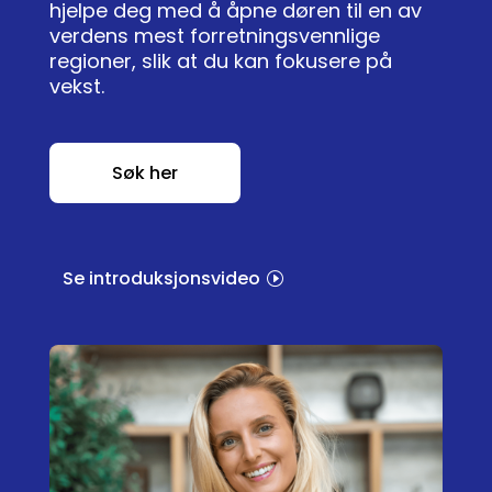
hjelpe deg med å åpne døren til en av
verdens mest forretningsvennlige
regioner, slik at du kan fokusere på
vekst.
Søk her
Se introduksjonsvideo