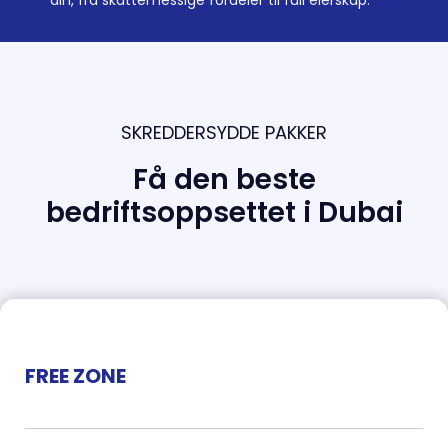
SKREDDERSYDDE PAKKER
Få den beste
bedriftsoppsettet i Dubai
FREE ZONE