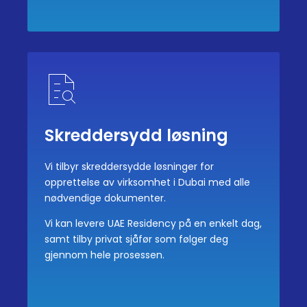
Skreddersydd løsning
Vi tilbyr skreddersydde løsninger for
opprettelse av virksomhet i Dubai med alle
nødvendige dokumenter.
Vi kan levere UAE Residency på en enkelt dag,
samt tilby privat sjåfør som følger deg
gjennom hele prosessen.