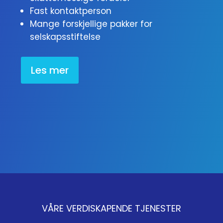
Fast kontaktperson
Mange forskjellige pakker for
selskapsstiftelse
Les mer
VÅRE VERDISKAPENDE TJENESTER