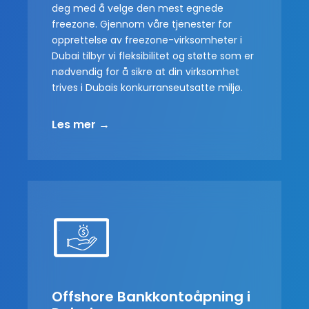
deg med å velge den mest egnede
freezone. Gjennom våre tjenester for
opprettelse av freezone-virksomheter i
Dubai tilbyr vi fleksibilitet og støtte som er
nødvendig for å sikre at din virksomhet
trives i Dubais konkurranseutsatte miljø.
Les mer →
Offshore Bankkontoåpning i