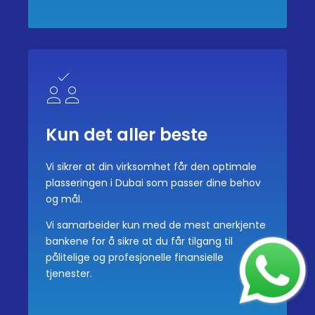
Kun det aller beste
Vi sikrer at din virksomhet får den optimale
plasseringen i Dubai som passer dine behov
og mål.
Vi samarbeider kun med de mest anerkjente
bankene for å sikre at du får tilgang til
pålitelige og profesjonelle finansielle
tjenester.