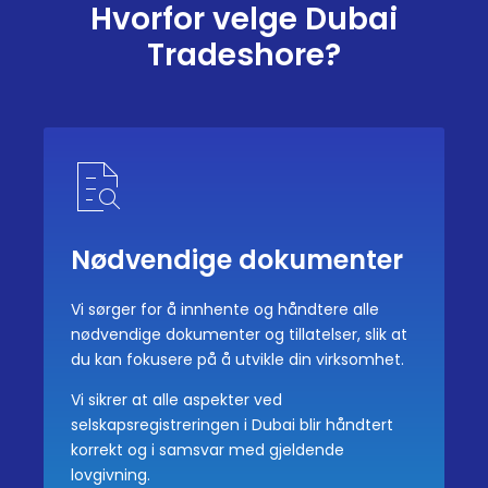
Hvorfor velge Dubai
Tradeshore?
Nødvendige dokumenter
Vi sørger for å innhente og håndtere alle
nødvendige dokumenter og tillatelser, slik at
du kan fokusere på å utvikle din virksomhet.
Vi sikrer at alle aspekter ved
selskapsregistreringen i Dubai blir håndtert
korrekt og i samsvar med gjeldende
lovgivning.