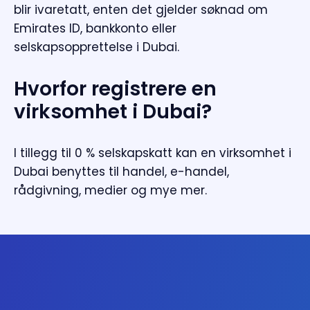
blir ivaretatt, enten det gjelder søknad om
Emirates ID, bankkonto eller
selskapsopprettelse i Dubai.
Hvorfor registrere en
virksomhet i Dubai?
I tillegg til 0 % selskapskatt kan en virksomhet i
Dubai benyttes til handel, e-handel,
rådgivning, medier og mye mer.