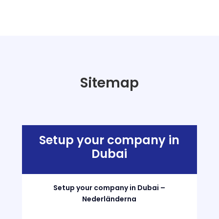
Sitemap
Setup your company in
Dubai
Setup your company in Dubai –
Nederländerna