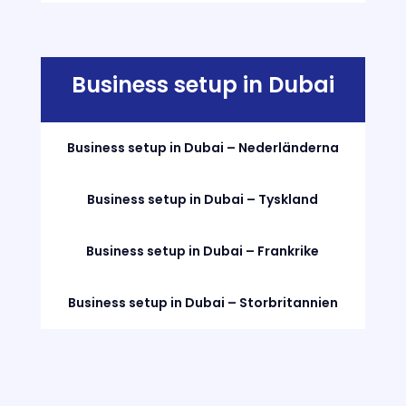
Business setup in Dubai
Business setup in Dubai – Nederländerna
Business setup in Dubai – Tyskland
Business setup in Dubai – Frankrike
Business setup in Dubai – Storbritannien