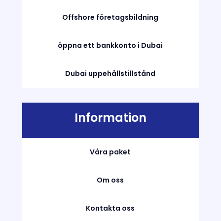
Offshore företagsbildning
öppna ett bankkonto i Dubai
Dubai uppehållstillstånd
Information
Våra paket
Om oss
Kontakta oss