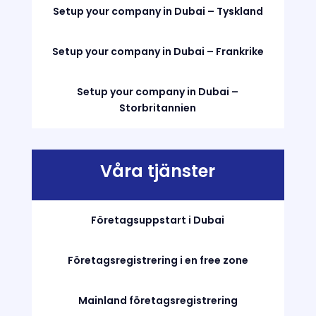
Setup your company in Dubai – Tyskland
Setup your company in Dubai – Frankrike
Setup your company in Dubai –
Storbritannien
Våra tjänster
Företagsuppstart i Dubai
Företagsregistrering i en free zone
Mainland företagsregistrering